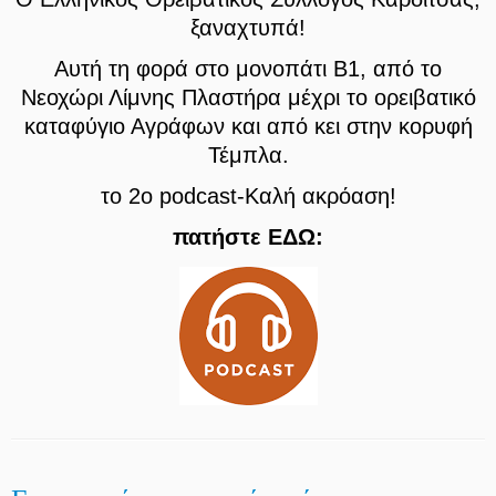
ξαναχτυπά!
Αυτή τη φορά στο μονοπάτι Β1, από το
Νεοχώρι Λίμνης Πλαστήρα μέχρι το ορειβατικό
καταφύγιο Αγράφων και από κει στην κορυφή
Τέμπλα.
το 2ο podcast-
Καλή ακρόαση!
πατήστε ΕΔΩ: