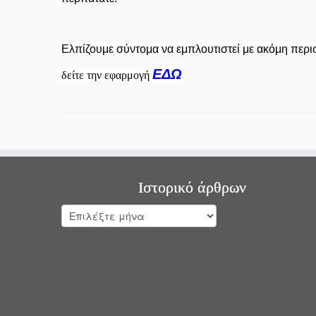
Ελπίζουμε σύντομα να εμπλουτιστεί με ακόμη περ
ΕΔΩ
δείτε την εφαρμογή
Ιστορικό άρθρων
Ιστορικό
άρθρων