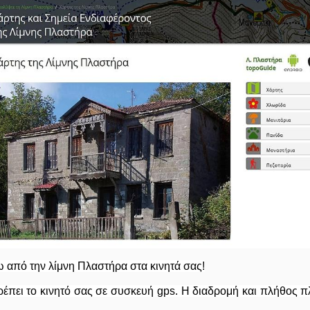
 από την λίμνη Πλαστήρα στα κινητά σας!
ρέπει το κινητό σας σε συσκευή gps. Η διαδρομή και πλήθος 