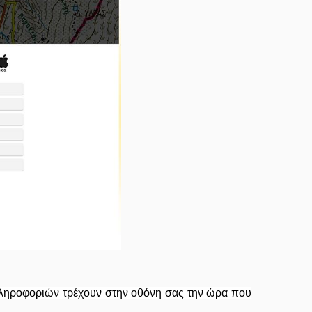
πληροφοριών τρέχουν στην οθόνη σας την ώρα που