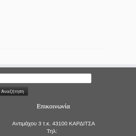
ναζήτηση
ια:
Επικοινωνία
Αντιμάχου 3 τ.κ. 43100 ΚΑΡΔΙΤΣΑ
Τηλ: