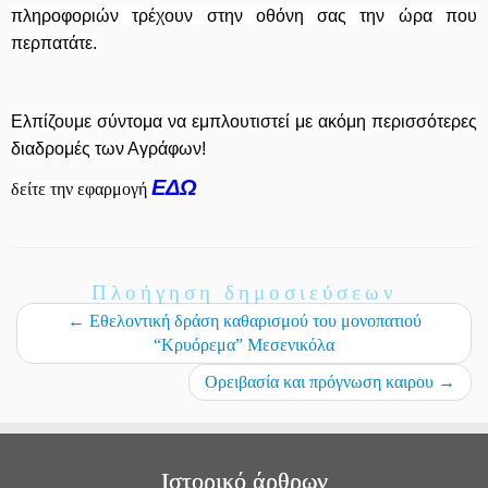
πληροφοριών τρέχουν στην οθόνη σας την ώρα που
περπατάτε.
Ελπίζουμε σύντομα να εμπλουτιστεί με ακόμη περισσότερες
διαδρομές των Αγράφων!
ΕΔΩ
δείτε την εφαρμογή
Πλοήγηση δημοσιεύσεων
←
Εθελοντική δράση καθαρισμού του μονοπατιού
“Κρυόρεμα” Μεσενικόλα
Ορειβασία και πρόγνωση καιρου
→
Ιστορικό άρθρων