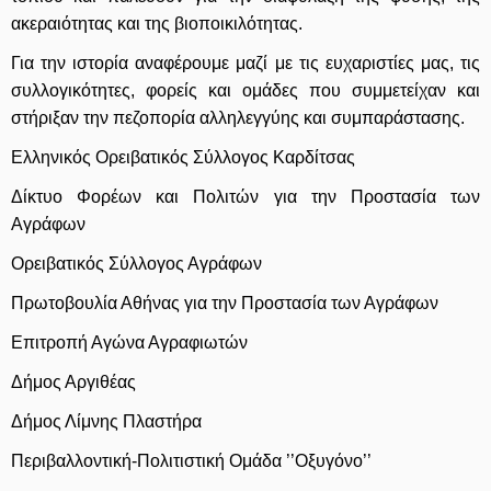
ακεραιότητας και της βιοποικιλότητας.
Για την ιστορία αναφέρουμε μαζί με τις ευχαριστίες μας, τις
συλλογικότητες, φορείς και ομάδες που συμμετείχαν και
στήριξαν την πεζοπορία αλληλεγγύης και συμπαράστασης.
Ελληνικός Ορειβατικός Σύλλογος Καρδίτσας
Δίκτυο Φορέων και Πολιτών για την Προστασία των
Αγράφων
Ορειβατικός Σύλλογος Αγράφων
Πρωτοβουλία Αθήνας για την Προστασία των Αγράφων
Επιτροπή Αγώνα Αγραφιωτών
Δήμος Αργιθέας
Δήμος Λίμνης Πλαστήρα
Περιβαλλοντική-Πολιτιστική Ομάδα ’’Οξυγόνο’’