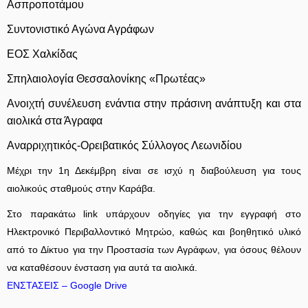
Ασπροποτάμου
Συντονιστικό Αγώνα Αγράφων
ΕΟΣ Χαλκίδας
Σπηλαιολογία Θεσσαλονίκης «Πρωτέας»
Ανοιχτή συνέλευση ενάντια στην πράσινη ανάπτυξη και στα
αιολικά στα Άγραφα
Αναρριχητικός-Ορειβατικός Σύλλογος Λεωνιδίου
Μέχρι την 1η Δεκέμβρη είναι σε ισχύ η διαβούλευση για τους
αιολικούς σταθμούς στην Καράβα.
Στο παρακάτω link υπάρχουν οδηγίες για την εγγραφή στο
Ηλεκτρονικό Περιβαλλοντικό Μητρώο, καθώς και βοηθητικό υλικό
από το Δίκτυο για την Προστασία των Αγράφων, για όσους θέλουν
να καταθέσουν ένσταση για αυτά τα αιολικά.
ΕΝΣΤΑΣΕΙΣ – Google Drive