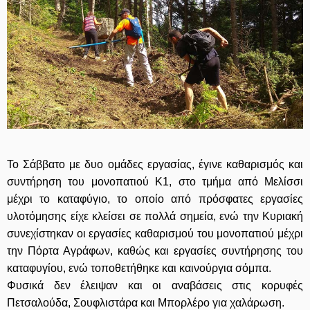
Το Σάββατο με δυο ομάδες εργασίας, έγινε καθαρισμός και
συντήρηση του μονοπατιού Κ1, στο τμήμα από Μελίσσι
μέχρι το καταφύγιο, το οποίο από πρόσφατες εργασίες
υλοτόμησης είχε κλείσει σε πολλά σημεία, ενώ την Κυριακή
συνεχίστηκαν οι εργασίες καθαρισμού του μονοπατιού μέχρι
την Πόρτα Αγράφων, καθώς και εργασίες συντήρησης του
καταφυγίου, ενώ τοποθετήθηκε και καινούργια σόμπα.
Φυσικά δεν έλειψαν και οι αναβάσεις στις κορυφές
Πετσαλούδα, Σουφλιστάρα και Μπορλέρο για χαλάρωση.