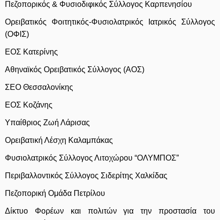
Πεζοπορικός & Φυσιοδιφικός Σύλλογος Καρπενησίου
Ορειβατικός Φοιτητικός-Φυσιολατρικός Ιατρικός Σύλλογος
(ΟΦΙΣ)
ΕΟΣ Κατερίνης
Αθηναϊκός Ορειβατικός Σύλλογος (ΑΟΣ)
ΣΕΟ Θεσσαλονίκης
ΕΟΣ Κοζάνης
Υπαίθριος Ζωή Λάρισας
Ορειβατική Λέσχη Καλαμπάκας
Φυσιολατρικός Σύλλογος Λιτοχώρου “ΟΛΥΜΠΟΣ”
Περιβαλλοντικός Σύλλογος Σιδερίτης Χαλκίδας
Πεζοπορική Ομάδα Πετρίλου
Δίκτυο Φορέων και πολιτών για την προστασία του