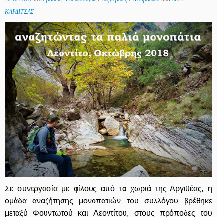
ΚΑΡΔΙΤΣΑΣ
Σε συνεργασία με φίλους από τα χωριά της Αργιθέας, η
ομάδα αναζήτησης μονοπατιών του συλλόγου βρέθηκε
μεταξύ Φουντωτού και Λεοντίτου, στους πρόποδες του