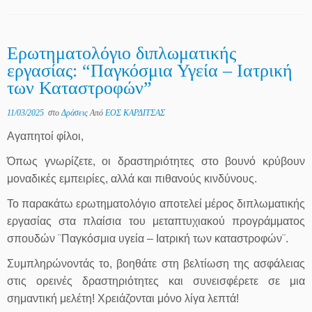
Ερωτηματολόγιο διπλωματικής
εργασίας: “Παγκόσμια Υγεία – Ιατρική
των Καταστροφών”
11/03/2025
στο
Δράσεις
Από
ΕΟΣ ΚΑΡΔΙΤΣΑΣ
Αγαπητοί φίλοι,
Όπως γνωρίζετε, οι δραστηριότητες στο βουνό κρύβουν
μοναδικές εμπειρίες, αλλά και πιθανούς κινδύνους.
Το παρακάτω ερωτηματολόγιο αποτελεί μέρος διπλωματικής
εργασίας στα πλαίσια του μεταπτυχιακού προγράμματος
σπουδών ¨Παγκόσμια υγεία – Ιατρική των καταστροφών¨.
Συμπληρώνοντάς το, βοηθάτε στη βελτίωση της ασφάλειας
στις ορεινές δραστηριότητες και συνεισφέρετε σε μια
σημαντική μελέτη! Χρειάζονται μόνο λίγα λεπτά!