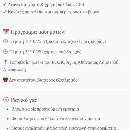
✔ Ανάγνωση χάρτη & χρήση πυξίδας / GPS
✔ Κανόνες ασφαλείας και συμπεριφοράς στο βουνό
Πρόγραμμα μαθημάτων:
Πέμπτη 16/10/25 (εξοπλισμός, τεχνικές πεζοπορίας)
Πέμπτη 23/10/25 (χάρτης, πυξίδα, gps)
Τοποθεσία: [Στέκι του ΕΟΣΚ, Άγιος Αθανάσιος Λαμπερού –
Αρνοφωλιά]
Δεν απαιτείται ιδιαίτερος εξοπλισμός
Ιδανικό για:
Άτομα χωρίς προηγούμενη εμπειρία
Φυσιολάτρες που θέλουν να ξεκινήσουν σωστά
Όσους αναζητούν μια ασφαλή εισαγωγή στην ορειβασία