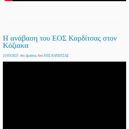
Η ανάβαση του ΕΟΣ Καρδίτσας στον
Κόζιακα
21/03/2025
στο
Δράσεις
Από
ΕΟΣ ΚΑΡΔΙΤΣΑΣ