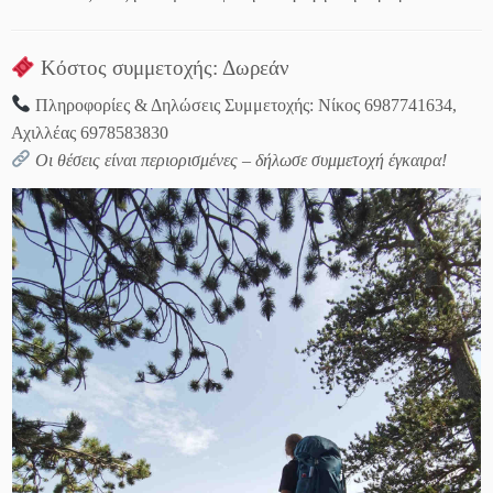
Κόστος συμμετοχής: Δωρεάν
Πληροφορίες & Δηλώσεις Συμμετοχής: Νίκος 6987741634,
Αχιλλέας 6978583830
Οι θέσεις είναι περιορισμένες – δήλωσε συμμετοχή έγκαιρα!