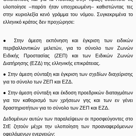
υλοποίησε –παρότι ήταν υποχρεωμένη– καθιστώντας τες
στην κυριολεξία κενό γράμμα του νόμου. Συγκεκριμένα το
ελληνικό κράτος δεν προχώρησε:
● Στην άμεση εκπόνηση και έγκριση των ειδικών
περιβαλλοντικών μελετών, για το σύνολο των Ζωνών
Ειδικής Προστασίας (ΖΕΠ) και των Ειδικών Ζωνών
Διατήρησης (ΕΖΔ) της ελληνικής επικράτειας.
● Στην άμεση σύνταξη και έγκριση των σχεδίων διαχείρισης
για το σύνολο των ΖΕΠ και ΕΖΔ.
● Στην άμεση σύνταξη και έκδοση προεδρικών διαταγμάτων
για τον καθορισμό των χρήσεων γης και των εν γένει
δραστηριοτήτων για το σύνολο των ΖΕΠ και ΕΖΔ.
Δεδομένων αυτών των παραλείψεων οι προσφεύγοντες στο
ΣτΕ ζητούν μέχρι την υλοποίηση των προαναφερόμενων
οφειλόμενων ενεργειών: