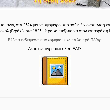
τομαγιά, στα 2524 μέτρα υψόμετρο υπό ασθενή χιονόπτωση και
οκόλ (Γεράκι), στα 1825 μέτρα και πεζοπορία στον καταρράκτη
Βέβαια ενδιάμεσα επισκεφτήκαμε και τα λουτρά Πόζαρ!
Δείτε φωτογραφικό υλικό ΕΔΩ: