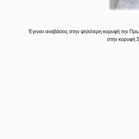
Έγιναν αναβάσεις στην ψηλότερη κορυφή την Πρω
στην κορυφή Σ