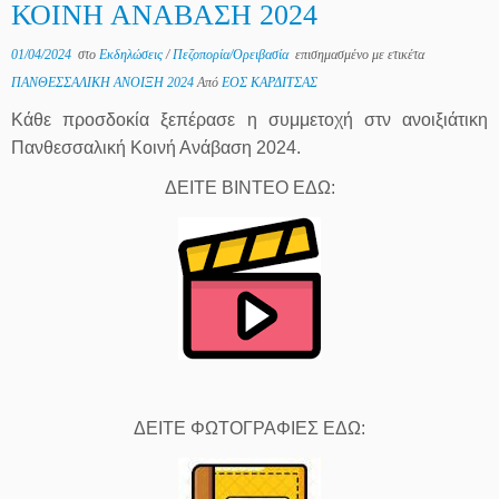
ΚΟΙΝΗ ΑΝΑΒΑΣΗ 2024
01/04/2024
στο
Εκδηλώσεις
/
Πεζοπορία/Ορειβασία
επισημασμένο με ετικέτα
ΠΑΝΘΕΣΣΑΛΙΚΗ ΑΝΟΙΞΗ 2024
Από
ΕΟΣ ΚΑΡΔΙΤΣΑΣ
Κάθε προσδοκία ξεπέρασε η συμμετοχή στν ανοιξιάτικη
Πανθεσσαλική Κοινή Ανάβαση 2024.
ΔΕΙΤΕ ΒΙΝΤΕΟ ΕΔΩ:
ΔΕΙΤΕ ΦΩΤΟΓΡΑΦΙΕΣ ΕΔΩ: