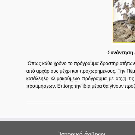
Συνάντηση 
Όπως κάθε χρόνο το πρόγραμμα δραστηριοτήτων τ
από αρχάριους μέχρι και προχωρημένους. Την Πέμ
κατάλληλο κλιμακούμενο πρόγραμμα με αρχή τις
προτιμήσεων. Επίσης την ίδια μέρα θα γίνουν προ
Ιστορικό άρθρων