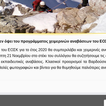
εν όψει του προγράμματος χειμερινών αναβάσεων του ΕΟ
ου ΕΟΣΚ για το έτος 2020 θα συμπεριλάβει και χειμερινές αν
πτη 21 Νοεμβρίου στο στέκι του συλλόγου θα συζητήσουμε τις 
 εκπαιδευτικές αναβάσεις. Κλασικοί προορισμοί τα Βαρδούσ
βολές φωτογραφιών και βίντεο για θα θυμηθούμε παλιότερες αν
Α