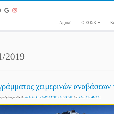
Αρχική
O ΕΟΣΚ
Κ
1/2019
ογράμματος χειμερινών αναβάσεων
ημασμένο με ετικέτα
ΝΕΟ ΠΡΟΓΡΑΜΜΑ ΕΟΣ ΚΑΡΔΙΤΣΑΣ
Από
ΕΟΣ ΚΑΡΔΙΤΣΑΣ