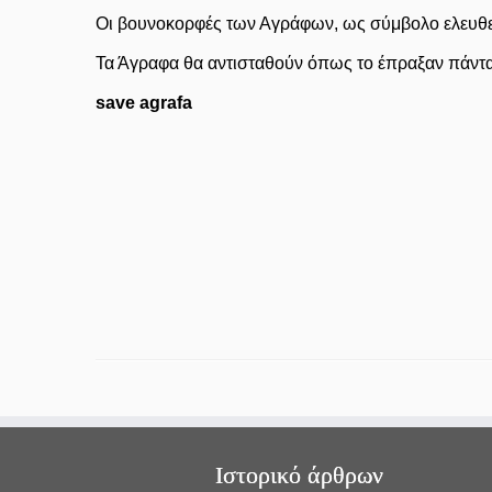
Οι βουνοκορφές των Αγράφων, ως σύμβολο ελευθερί
Τα Άγραφα θα αντισταθούν όπως το έπραξαν πάντα,
save agrafa
Ιστορικό άρθρων