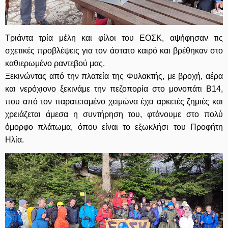
Τριάντα τρία μέλη και φίλοι του ΕΟΣΚ, αψήφησαν τις
σχετικές προβλέψεις για τον άστατο καιρό και βρέθηκαν στο
καθιερωμένο ραντεβού μας.
Ξεκινώντας από την πλατεία της Φυλακτής, με βροχή, αέρα
και νερόχιονο ξεκινάμε την πεζοπορία στο μονοπάτι Β14,
που από τον παρατεταμένο χειμώνα έχει αρκετές ζημιές και
χρειάζεται άμεσα η συντήρηση του, φτάνουμε στο πολύ
όμορφο πλάτωμα, όπου είναι το εξωκλήσι του Προφήτη
Ηλία.