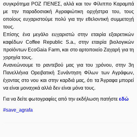
συγκρότημα ΡΟΖ ΠΕΝΕΣ, αλλά και τον Φίλιππο Καραμπά
με την παραδοσιακή Αγραφιώτικη ορχήστρα του, τους
οποίους ευχαριστούμε πολύ για την εθελοντική συμμετοχή
τους.
Επίσης ένα μεγάλο ευχαριστώ στην εταιρία εξαιρετικών
καφέδων Coffee Republic S.a., στην εταιρία βιολογικών
προϊόντων EcoGaia Farm, και στο αρτοποιείο Ζαχαρή για τη
χορηγία τους.
Ανανεώνουμε το ραντεβού μας για του χρόνου, στην 3η
Πανελλήνια Ορειβατική Συνάντηση Φίλων των Αγράφων,
έχοντας στο νου και στην καρδιά μας, ότι τα Άγραφα μπορεί
να είναι μοναχικά αλλά δεν είναι μόνα τους.
Για να δείτε φωτογραφίες από την εκδήλωση πατήστε
εδώ
#save_agrafa