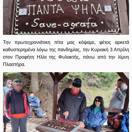
Την πρωτοχρονιάτικη πίτα μας κόψαμε, φέτος αρκετά
καθυστερημένα λόγω της πανδημίας, την Κυριακή 3 Απρίλη
στον Προφήτη Ηλία της Φυλακτής, πάνω από την λίμνη
Πλαστήρα.