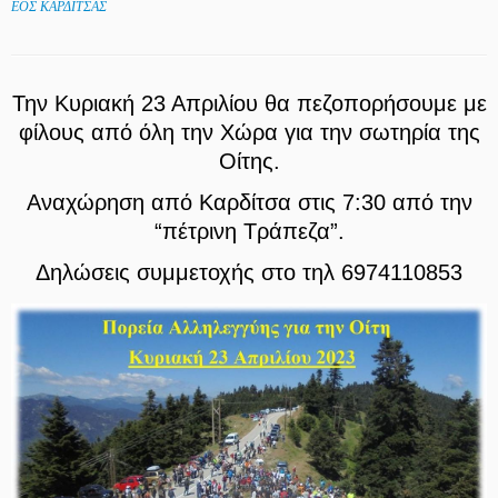
ΕΟΣ ΚΑΡΔΙΤΣΑΣ
Την Κυριακή 23 Απριλίου θα πεζοπορήσουμε με
φίλους από όλη την Χώρα για την σωτηρία της
Οίτης.
Αναχώρηση από Καρδίτσα στις 7:30 από την
“πέτρινη Τράπεζα”.
Δηλώσεις συμμετοχής στο τηλ 6974110853