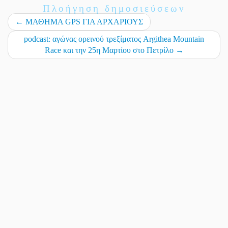
Πλοήγηση δημοσιεύσεων
←
ΜΑΘΗΜΑ GPS ΓΙΑ ΑΡΧΑΡΙΟΥΣ
podcast: αγώνας ορεινού τρεξίματος Argithea Mountain
Race και την 25η Μαρτίου στο Πετρίλο
→