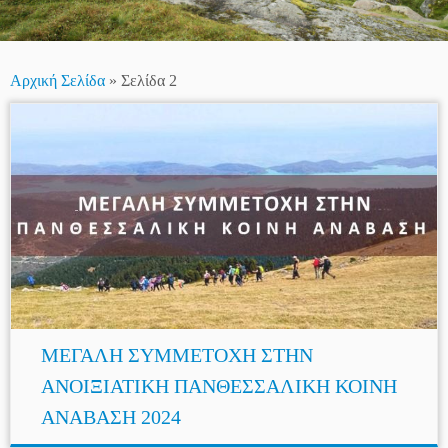
Αρχική Σελίδα
»
Σελίδα 2
ΜΕΓΑΛΗ ΣΥΜΜΕΤΟΧΗ ΣΤΗΝ
ΑΝΟΙΞΙΑΤΙΚΗ ΠΑΝΘΕΣΣΑΛΙΚΗ ΚΟΙΝΗ
ΑΝΑΒΑΣΗ 2024