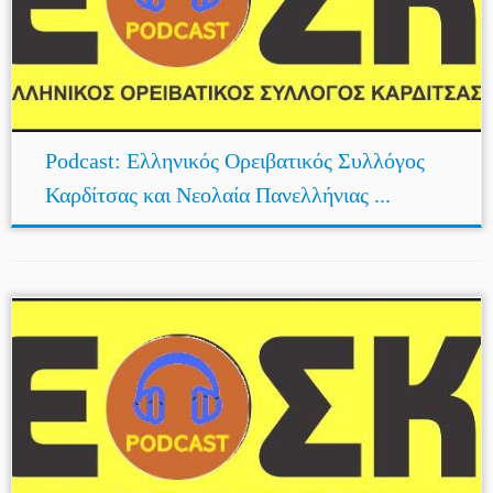
Podcast: Ελληνικός Ορειβατικός Συλλόγος
Καρδίτσας και Νεολαία Πανελλήνιας ...