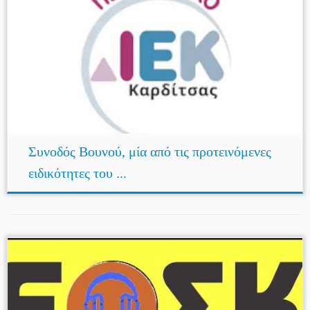
Συνοδός Βουνού, μία από τις προτεινόμενες
ειδικότητες του ...