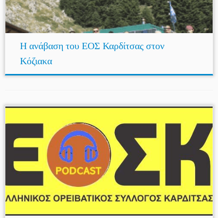
Η ανάβαση του ΕΟΣ Καρδίτσας στον
Κόζιακα