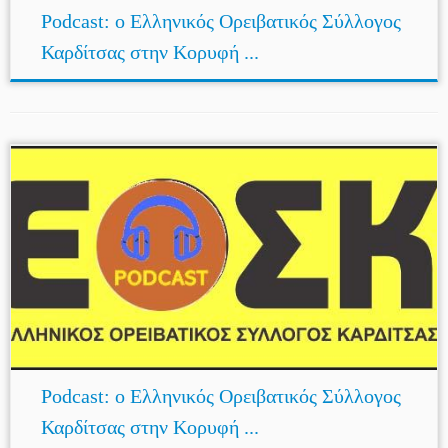
Podcast: ο Ελληνικός Ορειβατικός Σύλλογος
Καρδίτσας στην Κορυφή ...
Podcast: ο Ελληνικός Ορειβατικός Σύλλογος
Καρδίτσας στην Κορυφή ...