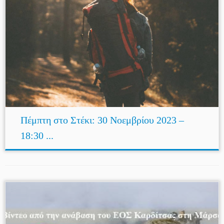
Πέμπτη στο Στέκι: 30 Νοεμβρίου 2023 –
18:30 ...