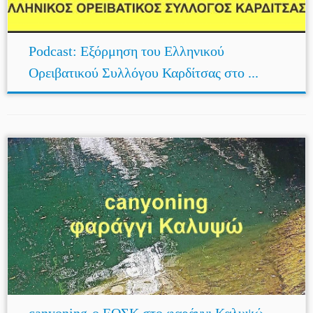
Podcast: Εξόρμηση του Ελληνικού
Ορειβατικού Συλλόγου Καρδίτσας στο ...
canyoning-ο ΕΟΣΚ στο φαράγγι Καλυψώ –