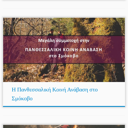
Η Πανθεσσαλική Κοινή Ανάβαση στο
Σμόκοβο