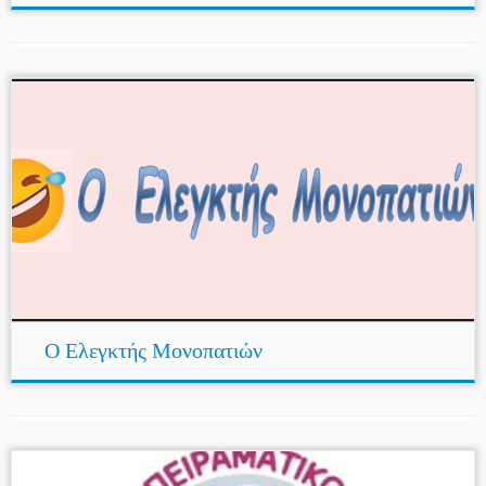
Ο Ελεγκτής Μονοπατιών