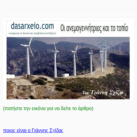
(πατήστε την εικόνα για να δείτε το άρθρο)
ποιος είναι ο Γιάννης Σχίζας