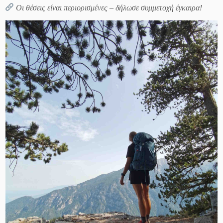
Οι θέσεις είναι περιορισμένες – δήλωσε συμμετοχή έγκαιρα!