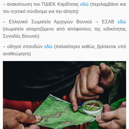
– ανακοίνωση του ΠΔΙΕΚ Καρδίτσας
εδώ
(περιλαμβάνει και
τον σχετικό σύνδεσμο για την αίτηση)
– Ελληνικό Σωματείο Αρχηγών Βουνού – ΕΣΑΒ
εδώ
(σωματείο απαρτιζόμενο από απόφοιτους της ειδικότητας
Συνοδός Βουνού)
– οδηγοί σπουδών
εδώ
(παλαιότεροι καθώς βρίσκεται υπό
αναθεώρηση)