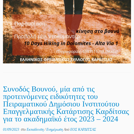
Συνοδός Βουνού, μία από τις
προτεινόμενες ειδικότητες του
Πειραματικού Δημόσιου Ινστιτούτου
Επαγγελματικής Κατάρτισης Καρδίτσας
για το ακαδημαϊκό έτος 2023 – 2024
01/09/2023
στο
Εκπαίδευση
/
Ενημέρωση
Από
ΕΟΣ ΚΑΡΔΙΤΣΑΣ