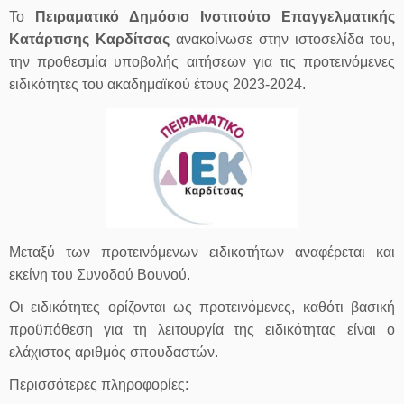
Το
Πειραματικό Δημόσιο Ινστιτούτο Επαγγελματικής
Κατάρτισης Καρδίτσας
ανακοίνωσε στην ιστοσελίδα του,
την προθεσμία υποβολής αιτήσεων για τις προτεινόμενες
ειδικότητες του ακαδημαϊκού έτους 2023-2024.
Μεταξύ των προτεινόμενων ειδικοτήτων αναφέρεται και
εκείνη του Συνοδού Βουνού.
Οι ειδικότητες ορίζονται ως προτεινόμενες, καθότι βασική
προϋπόθεση για τη λειτουργία της ειδικότητας είναι ο
ελάχιστος αριθμός σπουδαστών.
Περισσότερες πληροφορίες: