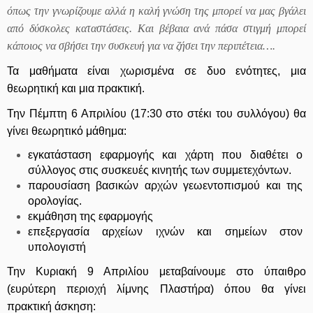
όπως την γνωρίζουμε αλλά η καλή γνώση της μπορεί να μας βγάλει
από δύσκολες καταστάσεις. Και βέβαια ανά πάσα στιγμή μπορεί
κάποιος να σβήσει την συσκευή για να ζήσει την περιπέτεια….
Τα μαθήματα είναι χωρισμένα σε δυο ενότητες, μια
θεωρητική και μια πρακτική.
Την Πέμπτη 6 Απριλίου (17:30 στο στέκι του συλλόγου) θα
γίνει θεωρητικό μάθημα:
εγκατάσταση εφαρμογής και χάρτη που διαθέτει ο
σύλλογος στις συσκευές κινητής των συμμετεχόντων.
παρουσίαση βασικών αρχών γεωεντοπισμού και της
ορολογίας.
εκμάθηση της εφαρμογής
επεξεργασία αρχείων ιχνών και σημείων στον
υπολογιστή
Την Κυριακή 9 Απριλίου μεταβαίνουμε στο ύπαιθρο
(ευρύτερη περιοχή λίμνης Πλαστήρα) όπου θα γίνει
πρακτική άσκηση: