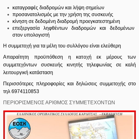
καταγραφές διαδρομών και λήψη σημείων
προσανατολισμός με την χρήση της συσκευής
κίνηση σε δεδομένη διαδρομή προεγκατεστημένη
επεξεργασία ληφθέντων διαδρομών και δεδομένων
στον υπολογιστή
Η συμμετοχή για τα μέλη του συλλόγου είναι ελεύθερη
Απαραίτητη προϋπόθεση η κατοχή εκ μέρους των
συμμετεχόντων συσκευής κινητής τηλεφωνίας σε καλή
λειτουργική κατάσταση
Περισσότερες πληροφορίες και δηλώσεις συμμετοχής στο
τηλ 6974110853
ΠΕΡΙΟΡΙΣΜΕΝΟΣ ΑΡΙΘΜΟΣ ΣΥΜΜΕΤΕΧΟΝΤΩΝ