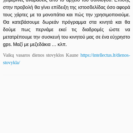
στην προβολή θα γίνει επίδειξη της ιστοσδελίδας όσο αφορά
τους χάρτες με τα μονοπάτια και πώς την χρησιμοποιούμε.
Θα κατεβάσουμε δωρεάν πρόγραμμα στα κινητά και θα
δούμε πως περνάμε εκεί τις διαδρομές ώστε να
μετατρέπουμε την συσκευή του κινητού μας σε ένα εύχρηστο
gps. Μαζί με μεζεδάκια … κλπ.
Vaikų vasaros dienos stovyklos Kaune
https://intellectus.lt/dienos-
stovykla/