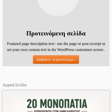
Προτεινόμενη σελίδα
Featured page description text : use the page or post excerpt or
set your own custom text in the WordPress customizer screen .
Διαβάστε περισσότερα »
Αρχική Σελίδα