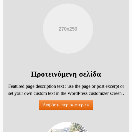
Προτεινόμενη σελίδα
Featured page description text : use the page or post excerpt or
set your own custom text in the WordPress customizer screen .
Διαβάστε περισσότερα »