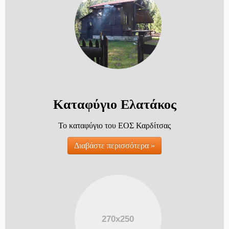
Καταφύγιο Ελατάκος
Το καταφύγιο του ΕΟΣ Καρδίτσας
Διαβάστε περισσότερα »