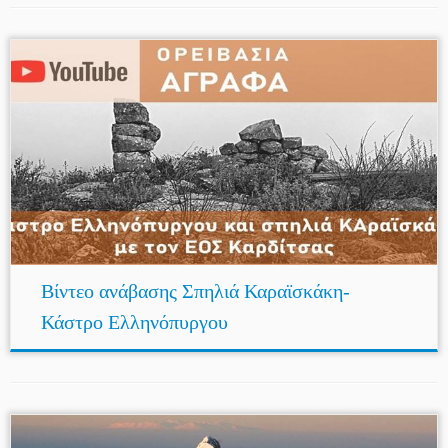
Βίντεο ανάβασης Σπηλιά Καραϊσκάκη-
Κάστρο Ελληνόπυργου