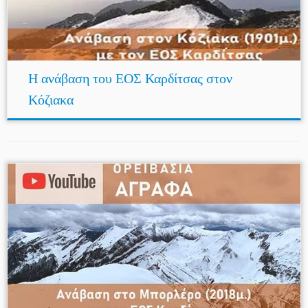
Η ανάβαση του ΕΟΣ Καρδίτσας στον
Κόζιακα