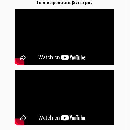
Τα πιο πρόσφατα βίντεο μας