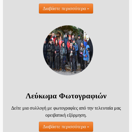
Διαβάστε περισσότερα »
Λεύκωμα Φωτογραφιών
Δείτε μια συλλογή με φωτογραφίες από την τελευταία μας
ορειβατική εξόρμηση.
Διαβάστε περισσότερα »