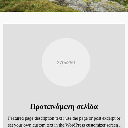
Προτεινόμενη σελίδα
Featured page description text : use the page or post excerpt or
set your own custom text in the WordPress customizer screen .