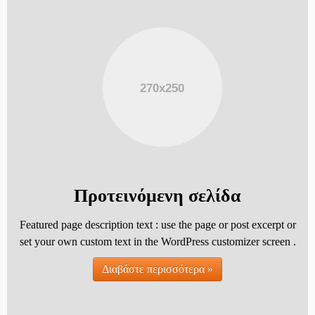
Προτεινόμενη σελίδα
Featured page description text : use the page or post excerpt or
set your own custom text in the WordPress customizer screen .
Διαβάστε περισσότερα »