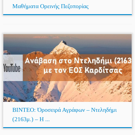
Μαθήματα Ορεινής Πεζοπορίας
ΒΙΝΤΕΟ: Όροσειρά Αγράφων – Ντεληδήμι
(2163μ.) – Η ...