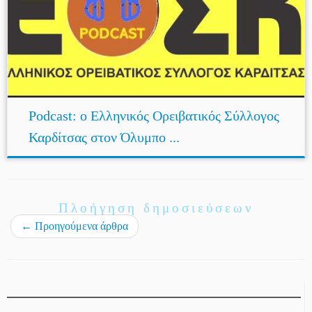
Podcast: ο Ελληνικός Ορειβατικός Σύλλογος
Καρδίτσας στον Όλυμπο ...
Πλοήγηση δημοσιεύσεων
←
Προηγούμενα άρθρα