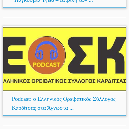
Podcast: ο Ελληνικός Ορειβατικός Σύλλογος
Καρδίτσας στα Άγνωστα ...