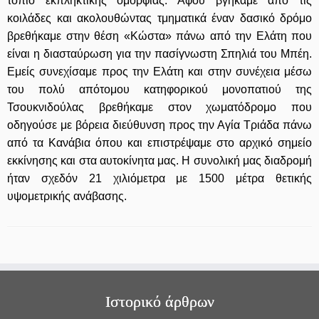
τοπίο εκπληκτικής ομορφιάς. Αφού βγήκαμε από τις
κοιλάδες και ακολουθώντας τμηματικά έναν δασικό δρόμο
βρεθήκαμε στην θέση «Κώστα» πάνω από την Ελάτη που
είναι η διασταύρωση για την πασίγνωστη Σπηλιά του Μπέη.
Εμείς συνεχίσαμε προς την Ελάτη και στην συνέχεια μέσω
του πολύ απότομου κατηφορικού μονοπατιού της
Τσουκνιδούλας βρεθήκαμε στον χωματόδρομο που
οδηγούσε με βόρεια διεύθυνση προς την Αγία Τριάδα πάνω
από τα Κανάβια όπου και επιστρέψαμε στο αρχικό σημείο
εκκίνησης και στα αυτοκίνητα μας. Η συνολική μας διαδρομή
ήταν σχεδόν 21 χιλιόμετρα με 1500 μέτρα θετικής
υψομετρικής ανάβασης.
Ιστορικό άρθρων