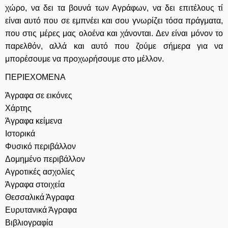
χώρο, να δει τα βουνά των Αγράφων, να δει επιτέλους τί
είναι αυτό που σε εμπνέει και σου γνωρίζει τόσα πράγματα,
που στις μέρες μας ολοένα και χάνονται. Δεν είναι μόνον το
παρελθόν, αλλά και αυτό που ζούμε σήμερα για να
μπορέσουμε να προχωρήσουμε στο μέλλον.
ΠΕΡΙΕΧΟΜΕΝΑ
Άγραφα σε εικόνες
Χάρτης
Άγραφα κείμενα
Ιστορικά
Φυσικό περιβάλλον
Δομημένο περιβάλλον
Αγροτικές ασχολίες
Άγραφα στοιχεία
Θεσσαλικά Άγραφα
Ευρυτανικά Άγραφα
Βιβλιογραφία