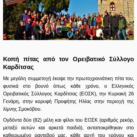
Κοπή πίτας από τον Ορειβατικό Σύλλογο
Καρδίτσας
Με μεγάλη συμμετοχή έκοψε την πρωτοχρονιάτικη πίτα του,
φυσικά στο βουνό όπως κάθε χρόνο, ο Ελληνικός
Ορειβατικός Σύλλογος Καρδίτσας (ΕΟΣΚ), την Κυριακή 26
Γενάρη, στην κορυφή Προφήτης Ηλίας στην περιοχή της
λίμνης Σμοκόβου.
Ογδόντα δύο (82) μέλη και φίλοι του ΕΟΣΚ (αριθμός ρεκόρ,
μεταξύ αυτών και αρκετά παιδιά), ανταποκρίθηκαν στο
καθιερωμένο ραντεβού μας, κάθε αρχή του χρόνου και