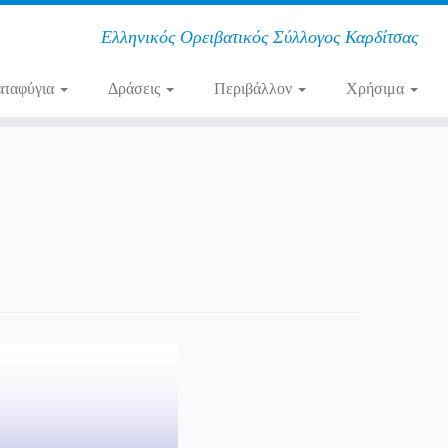
Ελληνικός Ορειβατικός Σύλλογος Καρδίτσας
αταφύγια
Δράσεις
Περιβάλλον
Χρήσιμα