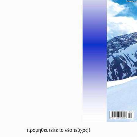
προμηθευτείτε το νέο τεύχος !