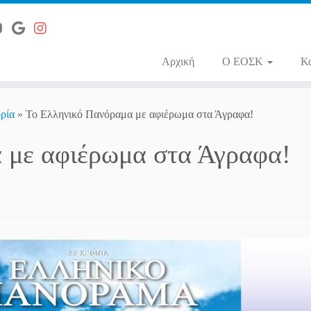
Αρχική
O ΕΟΣΚ
Κ
ρία
»
Το Ελληνικό Πανόραμα με αφιέρωμα στα Άγραφα!
 με αφιέρωμα στα Άγραφα!