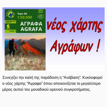
Συνεχίζει την καλή της παράδοση η “Ανάβαση”. Κυκλοφορεί
ο νέος χάρτης “Άγραφα” όπου απεικονίζεται το μεγαλύτερο
μέρος αυτού του μοναδικού ορεινού συγκροτήματος.